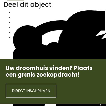
Deel dit object
Uw droomhuis vinden? Plaats
een gratis zoekopdracht!
DIRECT INSCHRIJVEN