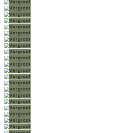
Vergroot
Vergroot
Vergroot
Vergroot
Vergroot
Vergroot
Vergroot
Vergroot
Vergroot
Vergroot
Vergroot
Vergroot
Vergroot
Vergroot
Vergroot
Vergroot
Vergroot
Vergroot
Vergroot
Vergroot
Vergroot
Vergroot