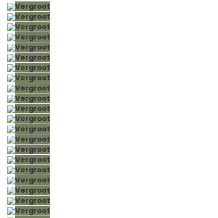
Vergroot
Vergroot
Vergroot
Vergroot
Vergroot
Vergroot
Vergroot
Vergroot
Vergroot
Vergroot
Vergroot
Vergroot
Vergroot
Vergroot
Vergroot
Vergroot
Vergroot
Vergroot
Vergroot
Vergroot
Vergroot