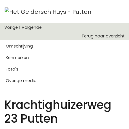
Vorige
|
Volgende
Terug naar overzicht
Omschrijving
Kenmerken
Foto's
Overige media
Krachtighuizerweg
23
Putten