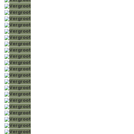
Vergroot
Vergroot
Vergroot
Vergroot
Vergroot
Vergroot
Vergroot
Vergroot
Vergroot
Vergroot
Vergroot
Vergroot
Vergroot
Vergroot
Vergroot
Vergroot
Vergroot
Vergroot
Vergroot
Vergroot
Vergroot