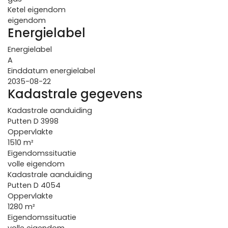
Ketel eigendom
eigendom
Energielabel
Energielabel
A
Einddatum energielabel
2035-08-22
Kadastrale gegevens
Kadastrale aanduiding
Putten D 3998
Oppervlakte
1510 m²
Eigendomssituatie
volle eigendom
Kadastrale aanduiding
Putten D 4054
Oppervlakte
1280 m²
Eigendomssituatie