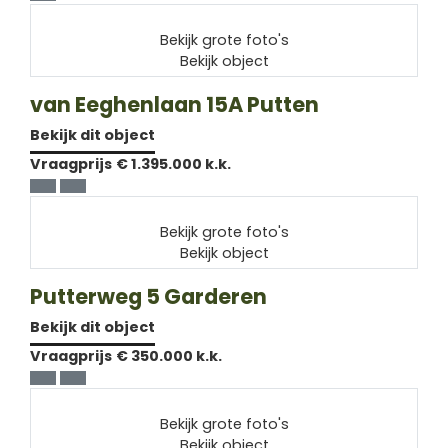
Bekijk grote foto's
Bekijk object
van Eeghenlaan 15A
Putten
Bekijk dit object
Vraagprijs
€ 1.395.000 k.k.
Bekijk grote foto's
Bekijk object
Putterweg 5
Garderen
Bekijk dit object
Vraagprijs
€ 350.000 k.k.
Bekijk grote foto's
Bekijk object