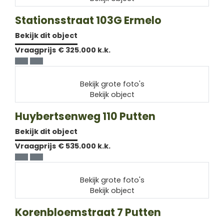
Stationsstraat 103G
Ermelo
Bekijk dit object
Vraagprijs
€ 325.000 k.k.
Bekijk grote foto's
Bekijk object
Huybertsenweg 110
Putten
Bekijk dit object
Vraagprijs
€ 535.000 k.k.
Bekijk grote foto's
Bekijk object
Korenbloemstraat 7
Putten