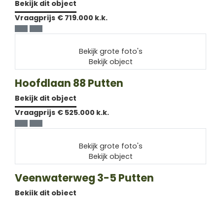
Bekijk dit object
Vraagprijs
€ 719.000 k.k.
Bekijk grote foto's
Bekijk object
Hoofdlaan 88
Putten
Bekijk dit object
Vraagprijs
€ 525.000 k.k.
Bekijk grote foto's
Bekijk object
Veenwaterweg 3-5
Putten
Bekijk dit object
Vraagprijs
€ 329.000 k.k.