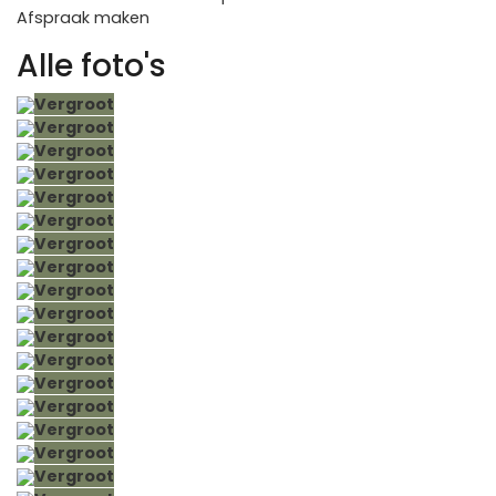
Afspraak maken
Alle foto's
Vergroot
Vergroot
Vergroot
Vergroot
Vergroot
Vergroot
Vergroot
Vergroot
Vergroot
Vergroot
Vergroot
Vergroot
Vergroot
Vergroot
Vergroot
Vergroot
Vergroot