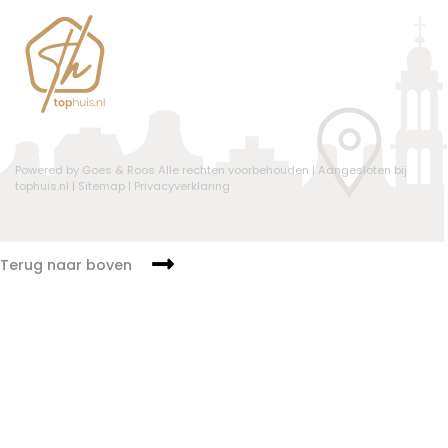
Powered by Goes & Roos
Alle rechten voorbehouden
|
Aangesloten bij
tophuis.nl
|
Sitemap
|
Privacyverklaring