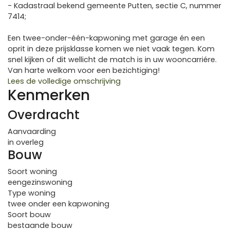
- Kadastraal bekend gemeente Putten, sectie C, nummer
7414;
Een twee-onder-één-kapwoning met garage én een
oprit in deze prijsklasse komen we niet vaak tegen. Kom
snel kijken of dit wellicht de match is in uw wooncarriére.
Van harte welkom voor een bezichtiging!
Lees de volledige omschrijving
Kenmerken
Overdracht
Aanvaarding
in overleg
Bouw
Soort woning
eengezinswoning
Type woning
twee onder een kapwoning
Soort bouw
bestaande bouw