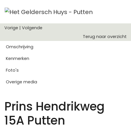
Vorige
|
Volgende
Terug naar overzicht
Omschrijving
Kenmerken
Foto's
Overige media
Prins Hendrikweg
15A
Putten