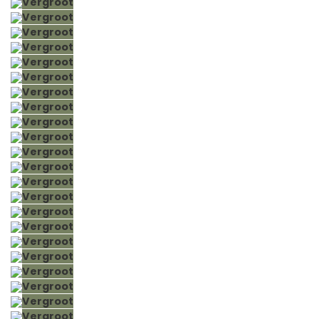
Vergroot
Vergroot
Vergroot
Vergroot
Vergroot
Vergroot
Vergroot
Vergroot
Vergroot
Vergroot
Vergroot
Vergroot
Vergroot
Vergroot
Vergroot
Vergroot
Vergroot
Vergroot
Vergroot
Vergroot
Vergroot
Vergroot