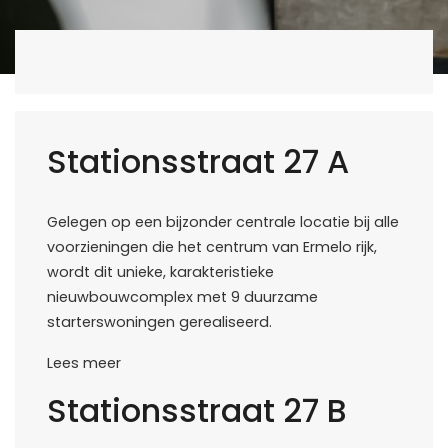
Stationsstraat
Stationsstraat 27 A
Gelegen op een bijzonder centrale locatie bij alle
voorzieningen die het centrum van Ermelo rijk,
wordt dit unieke, karakteristieke
nieuwbouwcomplex met 9 duurzame
starterswoningen gerealiseerd.
Lees meer
Stationsstraat 27 B