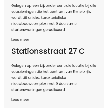
Gelegen op een bijzonder centrale locatie bij alle
voorzieningen die het centrum van Ermelo rijk,
wordt dit unieke, karakteristieke
nieuwbouwcomplex met 9 duurzame
starterswoningen gerealiseerd.
Lees meer
Stationsstraat 27 C
Gelegen op een bijzonder centrale locatie bij alle
voorzieningen die het centrum van Ermelo rijk,
wordt dit unieke, karakteristieke
nieuwbouwcomplex met 9 duurzame
starterswoningen gerealiseerd.
Lees meer