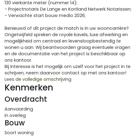
130 vierkante meter (nummer 14);
- Projectnotaris De Lange en Kortland Netwerk Notarissen;
- Verwachte start bouw medio 2026;
Benieuwd of dit project de match is in uw wooncarriére?
Ongetwijfeld spreken de royale kavels, luxe afwerking en
mogelijkheid om centraal en levensloopbestendig te
wonen u aan. Wij beantwoorden graag eventuele vragen
en de documentatie van het project is beschikbaar op
ons kantoor.
Bij interesse is het mogelijk om uzelf voor het project in te
schrijven, neem daarvoor contact op met ons kantoor!
Lees de volledige omschrijving
Kenmerken
Overdracht
Aanvaarding
in overleg
Bouw
Soort woning