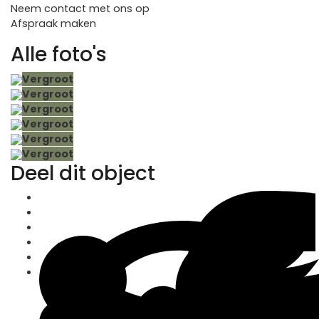
Neem contact met ons op
Afspraak maken
Alle foto's
Vergroot
Vergroot
Vergroot
Vergroot
Vergroot
Vergroot
Deel dit object