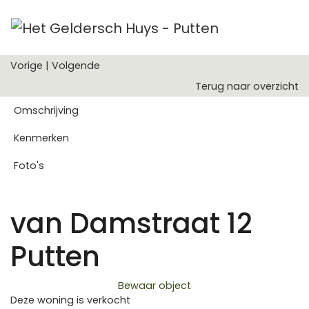
Vorige
|
Volgende
Terug naar overzicht
Omschrijving
Kenmerken
Foto's
van Damstraat 12
Putten
Bewaar object
Deze woning is verkocht