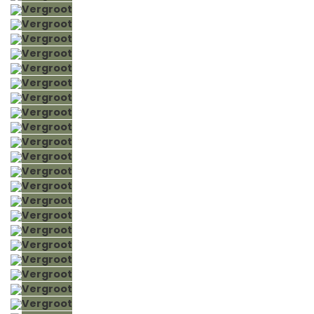
Vergroot
Vergroot
Vergroot
Vergroot
Vergroot
Vergroot
Vergroot
Vergroot
Vergroot
Vergroot
Vergroot
Vergroot
Vergroot
Vergroot
Vergroot
Vergroot
Vergroot
Vergroot
Vergroot
Vergroot
Vergroot