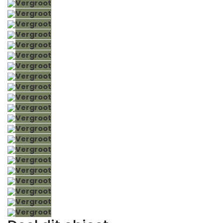
Vergroot
Vergroot
Vergroot
Vergroot
Vergroot
Vergroot
Vergroot
Vergroot
Vergroot
Vergroot
Vergroot
Vergroot
Vergroot
Vergroot
Vergroot
Vergroot
Vergroot
Vergroot
Vergroot
Vergroot
Vergroot