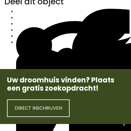
Deel dit object
Uw droomhuis vinden? Plaats
een gratis zoekopdracht!
DIRECT INSCHRIJVEN