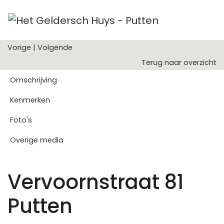
Vorige
|
Volgende
Terug naar overzicht
Omschrijving
Kenmerken
Foto's
Overige media
Vervoornstraat 81
Putten