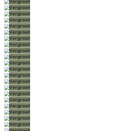
Vergroot
Vergroot
Vergroot
Vergroot
Vergroot
Vergroot
Vergroot
Vergroot
Vergroot
Vergroot
Vergroot
Vergroot
Vergroot
Vergroot
Vergroot
Vergroot
Vergroot
Vergroot
Vergroot
Vergroot
Vergroot
Vergroot