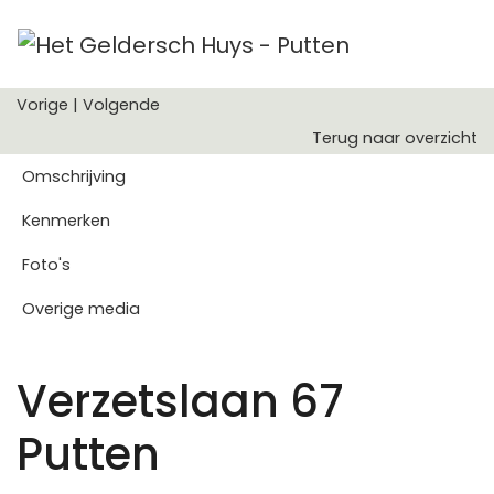
Vorige
|
Volgende
Terug naar overzicht
Omschrijving
Kenmerken
Foto's
Overige media
Verzetslaan 67
Putten