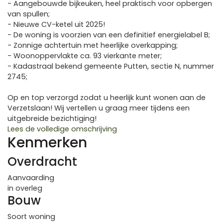
- Aangebouwde bijkeuken, heel praktisch voor opbergen
van spullen;
- Nieuwe CV-ketel uit 2025!
- De woning is voorzien van een definitief energielabel B;
- Zonnige achtertuin met heerlijke overkapping;
- Woonoppervlakte ca. 93 vierkante meter;
- Kadastraal bekend gemeente Putten, sectie N, nummer
2745;
Op en top verzorgd zodat u heerlijk kunt wonen aan de
Verzetslaan! Wij vertellen u graag meer tijdens een
uitgebreide bezichtiging!
Lees de volledige omschrijving
Kenmerken
Overdracht
Aanvaarding
in overleg
Bouw
Soort woning