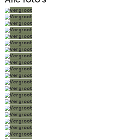
Vergroot
Vergroot
Vergroot
Vergroot
Vergroot
Vergroot
Vergroot
Vergroot
Vergroot
Vergroot
Vergroot
Vergroot
Vergroot
Vergroot
Vergroot
Vergroot
Vergroot
Vergroot
Vergroot
Vergroot