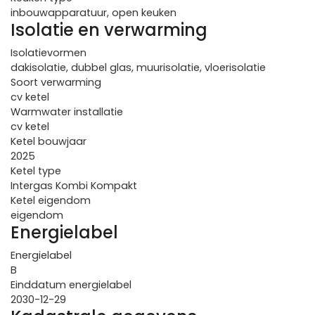
inbouwapparatuur, open keuken
Isolatie en verwarming
Isolatievormen
dakisolatie, dubbel glas, muurisolatie, vloerisolatie
Soort verwarming
cv ketel
Warmwater installatie
cv ketel
Ketel bouwjaar
2025
Ketel type
Intergas Kombi Kompakt
Ketel eigendom
eigendom
Energielabel
Energielabel
B
Einddatum energielabel
2030-12-29