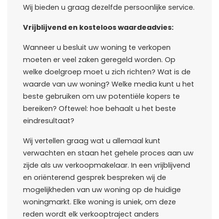
Wij bieden u graag dezelfde persoonlijke service.
Vrijblijvend en kosteloos waardeadvies:
Wanneer u besluit uw woning te verkopen
moeten er veel zaken geregeld worden. Op
welke doelgroep moet u zich richten? Wat is de
waarde van uw woning? Welke media kunt u het
beste gebruiken om uw potentiële kopers te
bereiken? Oftewel: hoe behaalt u het beste
eindresultaat?
Wij vertellen graag wat u allemaal kunt
verwachten en staan het gehele proces aan uw
zijde als uw verkoopmakelaar. In een vrijblijvend
en oriënterend gesprek bespreken wij de
mogelijkheden van uw woning op de huidige
woningmarkt. Elke woning is uniek, om deze
reden wordt elk verkooptraject anders